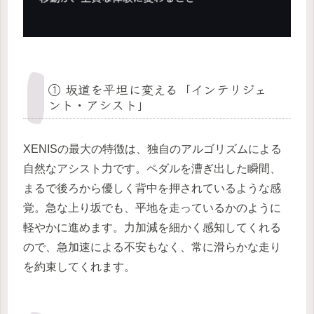
① 坂道を平坦に変える「インテリジェ
ント・アシスト」
XENISの最大の特徴は、独自のアルゴリズムによる
自然なアシスト力です。ペダルを漕ぎ出した瞬間、
まるで後ろから優しく背中を押されているような感
覚。急な上り坂でも、平地を走っているかのように
軽やかに進めます。力加減を細かく感知してくれる
ので、急加速による不安もなく、常に滑らかな走り
を約束してくれます。