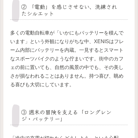
② 「電動」を感じさせない、洗練され
たシルエット
多くの電動自転車が「いかにもバッテリーを積んで
います」という外観になりがちな中、XENISはフレ
ーム内部にバッテリーを内蔵。一見するとスマート
なスポーツバイクのような佇まいです。街中のカフ
ェの前に置いても、自然の風景の中でも、その美し
さが損なわれることはありません。持つ喜び、眺め
る喜びも大切にしています。
③ 週末の冒険を支える「ロングレン
ジ・バッテリー」