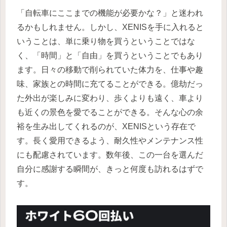
「自転車にここまでの機能が必要かな？」と迷われ
るかもしれません。しかし、XENISを手に入れると
いうことは、単に乗り物を買うということではな
く、「時間」と「自由」を買うということでもあり
ます。日々の移動で削られていた体力を、仕事や趣
味、家族との時間に充てることができる。億劫だっ
た外出が楽しみに変わり、歩くよりも遠く、車より
も近くの景色を愛でることができる。そんな心の余
裕を生み出してくれるのが、XENISという存在で
す。長く愛用できるよう、耐久性やメンテナンス性
にも配慮されています。数年後、この一台を選んだ
自分に感謝する瞬間が、きっと何度も訪れるはずで
す。