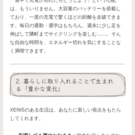
「途中で充電が切れたらどうしよう」という心配
は、もういりません。大容量のバッテリーを搭載し
ており、一度の充電で驚くほどの距離を走破できま
す。毎日の通勤・通学はもちろん、週末に少し足を
伸ばして隣町までサイクリングを楽しむ……。そん
な自由な時間を、エネルギー切れを気にすることな
く満喫できます。
2. 暮らしに取り入れることで生まれ
る「豊かな変化」
XENISのある生活は、あなたに新しい視点をもたら
してくれます。