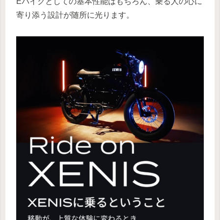
Eバイクとしての基本性能はもちろん、乗る人の心に
寄り添う設計が随所に光ります。