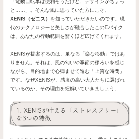
「電動自転車は便利そうだけど、デザインがちょっ
と……」。そんな風に思っていた方にこそ、
XENIS（ゼニス）
を知っていただきたいのです。現
代のテクノロジーと美しさが融合したこのEバイク
は、あなたの行動範囲を驚くほど広げてくれます。
XENISが提案するのは、単なる「楽な移動」ではあ
りません。それは、風の匂いや季節の移ろいを感じ
ながら、目的地まで心弾ませて進む「上質な時間」
です。なぜXENISが、感度の高い大人たちに選ばれ
ているのか、その理由を紐解いていきましょう。
1. XENISが叶える「ストレスフリー」
な3つの特徴