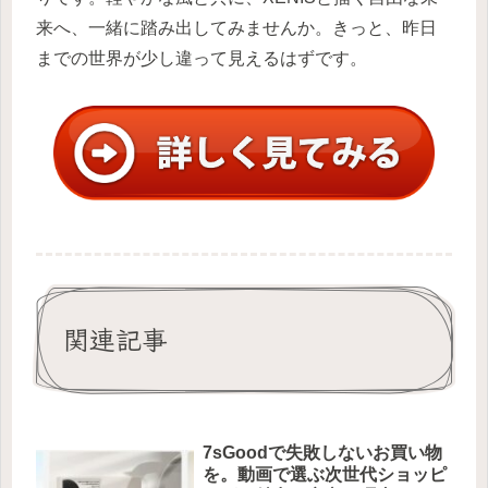
来へ、一緒に踏み出してみませんか。きっと、昨日
までの世界が少し違って見えるはずです。
関連記事
7sGoodで失敗しないお買い物
を。動画で選ぶ次世代ショッピ