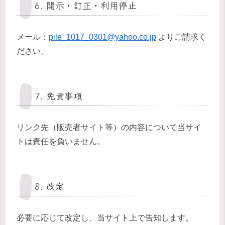
6. 開示・訂正・利用停止
メール：
pile_1017_0301@yahoo.co.jp
よりご請求く
ださい。
7. 免責事項
リンク先（販売者サイト等）の内容について当サイ
トは責任を負いません。
8. 改定
必要に応じて改定し、当サイト上で告知します。