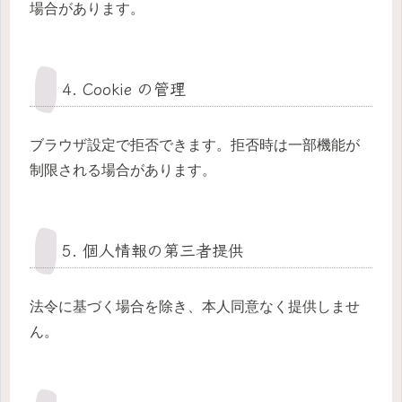
場合があります。
4. Cookie の管理
ブラウザ設定で拒否できます。拒否時は一部機能が
制限される場合があります。
5. 個人情報の第三者提供
法令に基づく場合を除き、本人同意なく提供しませ
ん。