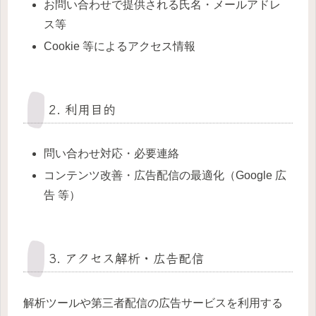
お問い合わせで提供される氏名・メールアドレ
ス等
Cookie 等によるアクセス情報
2. 利用目的
問い合わせ対応・必要連絡
コンテンツ改善・広告配信の最適化（Google 広
告 等）
3. アクセス解析・広告配信
解析ツールや第三者配信の広告サービスを利用する