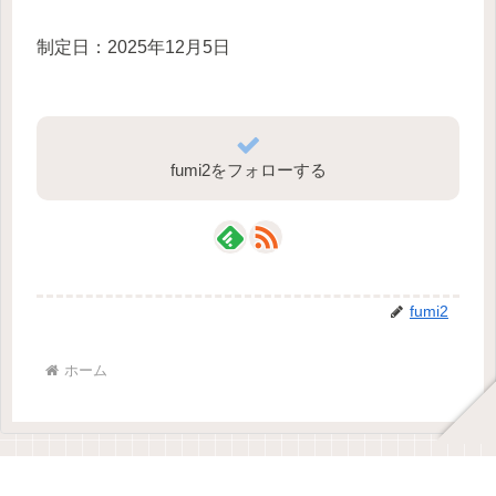
制定日：2025年12月5日
fumi2をフォローする
fumi2
ホーム