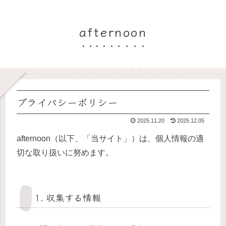
afternoon
プライバシーポリシー
2025.11.20
2025.12.05
afternoon（以下、「当サイト」）は、個人情報の適
切な取り扱いに努めます。
1. 収集する情報