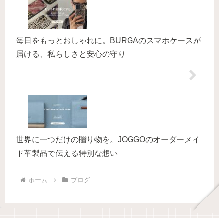
毎日をもっとおしゃれに。BURGAのスマホケースが
届ける、私らしさと安心の守り
世界に一つだけの贈り物を。JOGGOのオーダーメイ
ド革製品で伝える特別な想い
ホーム
ブログ