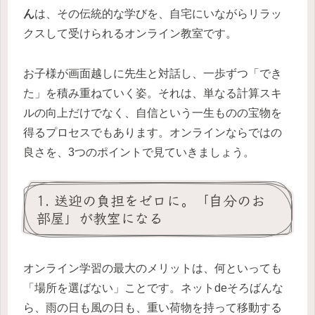
ん
は、その伝統的な学びを、自宅にいながらリラッ
クスして受けられるオンライン教室です。
お子様が画面越しに先生と対話し、一歩ずつ「でき
た」を積み重ねていく姿。それは、単なる計算スキ
ルの向上だけでなく、自信という一生ものの宝物を
得るプロセスでもあります。オンラインならではの
良さを、3つのポイントで見ていきましょう。
1. 送迎の負担をゼロに。「自分のお
部屋」が教室になる
オンライン学習の最大のメリットは、何といっても
「場所を選ばない」ことです。ネットdeそろばんな
ら、雨の日も風の日も、重い荷物を持って移動する