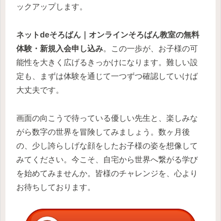
ックアップします。
ネットdeそろばん｜オンラインそろばん教室の無料
体験・新規入会申し込み
。この一歩が、お子様の可
能性を大きく広げるきっかけになります。難しい設
定も、まずは体験を通じて一つずつ確認していけば
大丈夫です。
画面の向こうで待っている優しい先生と、楽しみな
がら数字の世界を冒険してみましょう。数ヶ月後
の、少し誇らしげな顔をしたお子様の姿を想像して
みてください。今こそ、自宅から世界へ繋がる学び
を始めてみませんか。皆様のチャレンジを、心より
お待ちしております。