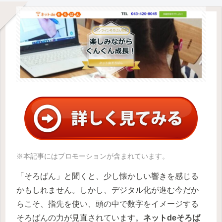
※本記事にはプロモーションが含まれています。
「そろばん」と聞くと、少し懐かしい響きを感じる
かもしれません。しかし、デジタル化が進む今だか
らこそ、指先を使い、頭の中で数字をイメージする
そろばんの力が見直されています。
ネットdeそろば