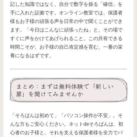
記した知識ではなく、自分で数字を操る「確信」を
手に入れた証拠です。オンライン教室では、保護者
様もお子様の頑張る声を日常の中で聞くことができ
ます。「今日はこんなに頑張ったね」と、その場で
すぐに声をかけてあげられること。この共有できる
時間こそが、お子様の自己肯定感を育む、一番の栄
養になるはずです。
まとめ：まずは無料体験で「新しい
扉」を開けてみませんか
「そろばんは初めて」「パソコン操作が不安」。そ
んな方もご安心ください。ネットdeそろばんは、初
心者のお子様と、それを支える保護者様を全力でバ