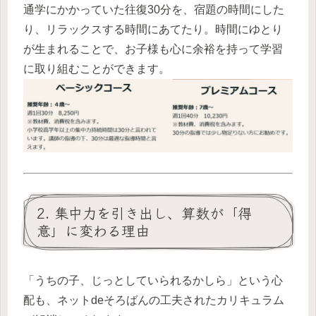
通学にかかっていた往復30分を、宿題の時間にした
り、リラックスする時間にあてたり。時間にゆとり
が生まれることで、お子様も心に余裕を持って学習
に取り組むことができます。
2. 集中力を引き出し、算数が「得
意」に変わる理由
「うちの子、じっとしていられるかしら」という心
配も、ネットdeそろばんの工夫されたカリキュラム