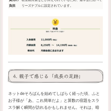
負担
リーズナブルに設定されています。
4. 親子で感じる「成長の足跡」
ネットdeそろばんを始めてしばらく経った頃、ふと
お子様が「あ、これ簡単だよ」と算数の宿題をスラ
スラ解く瞬間が訪れるかもしれません。それは、暗