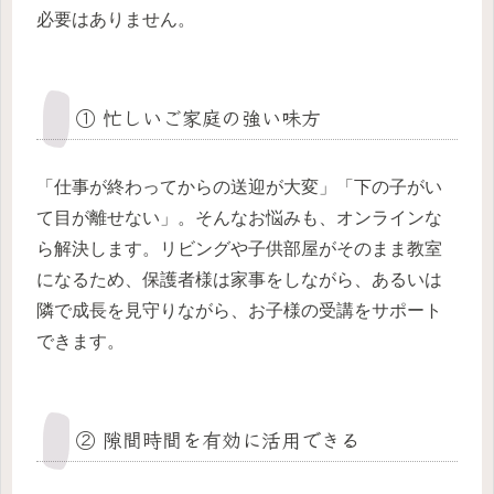
必要はありません。
① 忙しいご家庭の強い味方
「仕事が終わってからの送迎が大変」「下の子がい
て目が離せない」。そんなお悩みも、オンラインな
ら解決します。リビングや子供部屋がそのまま教室
になるため、保護者様は家事をしながら、あるいは
隣で成長を見守りながら、お子様の受講をサポート
できます。
② 隙間時間を有効に活用できる