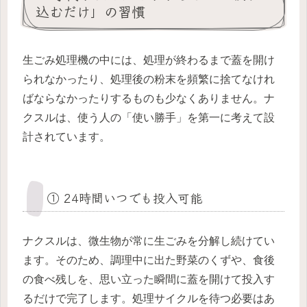
込むだけ」の習慣
生ごみ処理機の中には、処理が終わるまで蓋を開け
られなかったり、処理後の粉末を頻繁に捨てなけれ
ばならなかったりするものも少なくありません。ナ
クスルは、使う人の「使い勝手」を第一に考えて設
計されています。
① 24時間いつでも投入可能
ナクスルは、微生物が常に生ごみを分解し続けてい
ます。そのため、調理中に出た野菜のくずや、食後
の食べ残しを、思い立った瞬間に蓋を開けて投入す
るだけで完了します。処理サイクルを待つ必要はあ