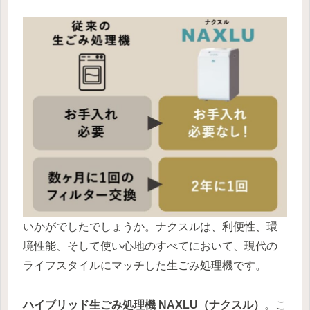
いかがでしたでしょうか。ナクスルは、利便性、環
境性能、そして使い心地のすべてにおいて、現代の
ライフスタイルにマッチした生ごみ処理機です。
ハイブリッド生ごみ処理機 NAXLU（ナクスル）
。こ