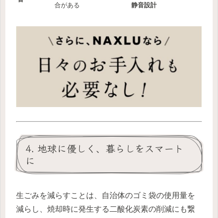
合がある
静音設計
4. 地球に優しく、暮らしをスマート
に
生ごみを減らすことは、自治体のゴミ袋の使用量を
減らし、焼却時に発生する二酸化炭素の削減にも繋