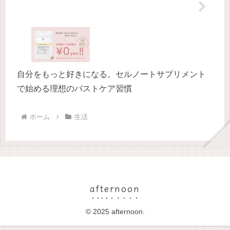
自分をもっと好きになる。セルノートサプリメント
で始める理想のバストケア習慣
ホーム
生活
afternoon
© 2025 afternoon.