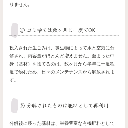
りません。
② ゴミ捨ては数ヶ月に一度でOK
投入された生ごみは、微生物によって水と空気に分
解され、内容量がほとんど増えません。溜まった中
身（基材）を捨てるのは、数ヶ月から半年に一度程
度で済むため、日々のメンテナンスから解放されま
す。
③ 分解されたものは肥料として再利用
分解後に残った基材は、栄養豊富な有機肥料として