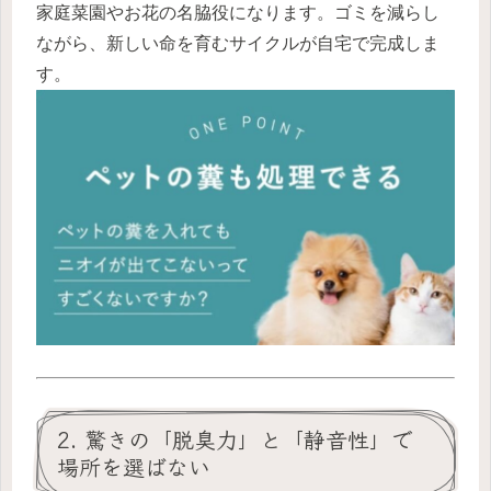
家庭菜園やお花の名脇役になります。ゴミを減らし
ながら、新しい命を育むサイクルが自宅で完成しま
す。
2. 驚きの「脱臭力」と「静音性」で
場所を選ばない