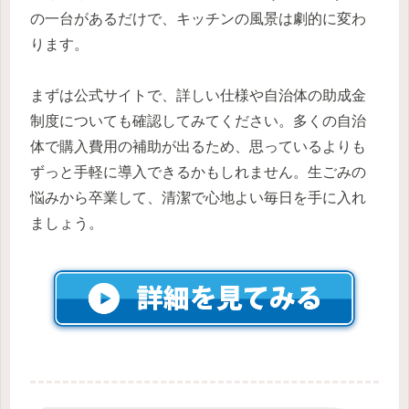
の一台があるだけで、キッチンの風景は劇的に変わ
ります。
まずは公式サイトで、詳しい仕様や自治体の助成金
制度についても確認してみてください。多くの自治
体で購入費用の補助が出るため、思っているよりも
ずっと手軽に導入できるかもしれません。生ごみの
悩みから卒業して、清潔で心地よい毎日を手に入れ
ましょう。