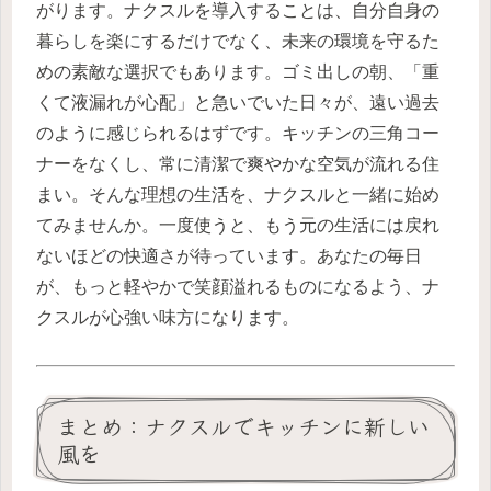
がります。ナクスルを導入することは、自分自身の
暮らしを楽にするだけでなく、未来の環境を守るた
めの素敵な選択でもあります。ゴミ出しの朝、「重
くて液漏れが心配」と急いでいた日々が、遠い過去
のように感じられるはずです。キッチンの三角コー
ナーをなくし、常に清潔で爽やかな空気が流れる住
まい。そんな理想の生活を、ナクスルと一緒に始め
てみませんか。一度使うと、もう元の生活には戻れ
ないほどの快適さが待っています。あなたの毎日
が、もっと軽やかで笑顔溢れるものになるよう、ナ
クスルが心強い味方になります。
まとめ：ナクスルでキッチンに新しい
風を