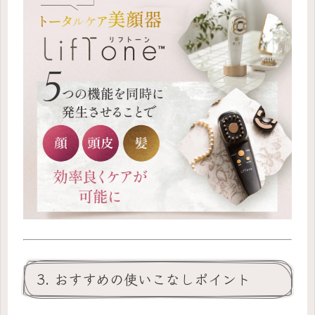
3. おすすめの使いこなしポイント