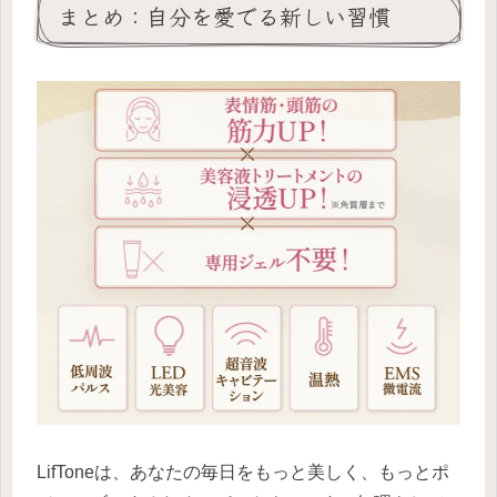
まとめ：自分を愛でる新しい習慣
LifToneは、あなたの毎日をもっと美しく、もっとポ