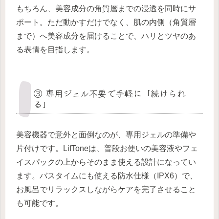
もちろん、美容成分の角質層までの浸透を同時にサ
ポート。ただ動かすだけでなく、肌の内側（角質層
まで）へ美容成分を届けることで、ハリとツヤのあ
る表情を目指します。
③ 専用ジェル不要で手軽に「続けられ
る」
美容機器で意外と面倒なのが、専用ジェルの準備や
片付けです。LifToneは、普段お使いの美容液やフェ
イスパックの上からそのまま使える設計になってい
ます。バスタイムにも使える防水仕様（IPX6）で、
お風呂でリラックスしながらケアを完了させること
も可能です。