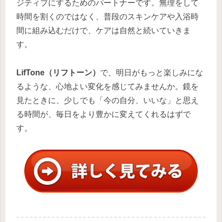
ジティブにするためのパートナーです。無理をして
時間を割くのではなく、普段のスキンケアや入浴時
間に組み込むだけで、ケアは自然と続いていきま
す。
LifTone（リフトーン）
で、明日がもっと楽しみにな
るような、心地よい変化を感じてみませんか。鏡を
見たときに、少しでも「今の自分、いいな」と思え
る時間が、毎日をより豊かに変えてくれるはずで
す。