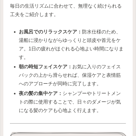
毎日の生活リズムに合わせて、無理なく続けられる
工夫をご紹介します。
お風呂でのリラックスケア：
防水仕様のため、
湯船に浸かりながらゆっくりと頭皮や首元をケ
ア。1日の疲れがほぐれる心地よい時間になりま
す。
朝の時短フェイスケア：
お気に入りのフェイス
パックの上から滑らせれば、保湿ケアと表情筋
へのアプローチが同時に完了します。
夜の髪の集中ケア：
シャンプーやトリートメン
トの際に使用することで、日々のダメージが気
になる髪のケアも心地よく行えます。