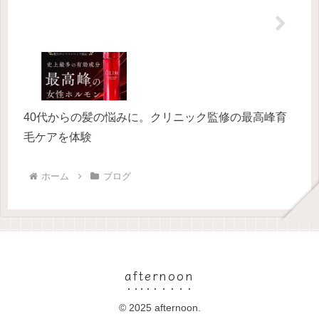
40代からの髪の悩みに。クリニック監修の最高峰育
毛ケアを体験
ホーム
ブログ
afternoon
© 2025 afternoon.