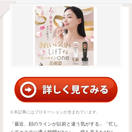
※本記事にはプロモーションが含まれています。
「最近、顔のラインが以前と違う気がする」「忙し