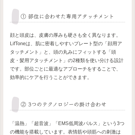
① 部位に合わせた専用アタッチメント
顔と頭皮は、皮膚の厚みも硬さも全く異なります。
LifToneは、肌に密着しやすいプレート型の「顔用ア
タッチメント」と、頭の丸みにフィットする「頭
皮・髪用アタッチメント」の2種類を使い分ける設計
です。部位ごとに最適なアプローチをすることで、
効率的にケアを行うことができます。
② 3つのテクノロジーの掛け合わせ
「温熱」「超音波」「EMS低周波パルス」という3つ
の機能を搭載しています。表情筋や頭筋への刺激は