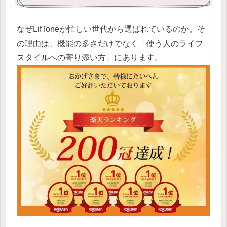
なぜLifToneが忙しい世代から選ばれているのか。そ
の理由は、機能の多さだけでなく「使う人のライフ
スタイルへの寄り添い方」にあります。