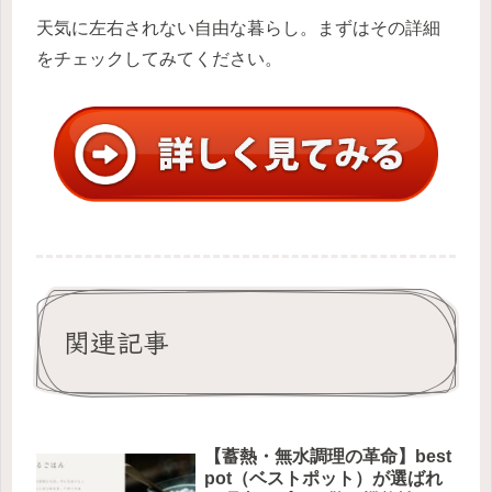
天気に左右されない自由な暮らし。まずはその詳細
をチェックしてみてください。
関連記事
【蓄熱・無水調理の革命】best
pot（ベストポット）が選ばれ