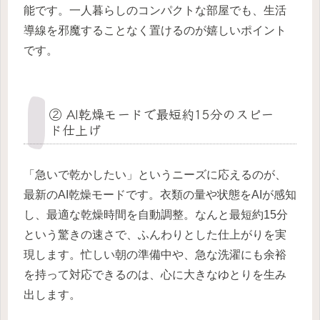
能です。一人暮らしのコンパクトな部屋でも、生活
導線を邪魔することなく置けるのが嬉しいポイント
です。
② AI乾燥モードで最短約15分のスピー
ド仕上げ
「急いで乾かしたい」というニーズに応えるのが、
最新のAI乾燥モードです。衣類の量や状態をAIが感知
し、最適な乾燥時間を自動調整。なんと最短約15分
という驚きの速さで、ふんわりとした仕上がりを実
現します。忙しい朝の準備中や、急な洗濯にも余裕
を持って対応できるのは、心に大きなゆとりを生み
出します。