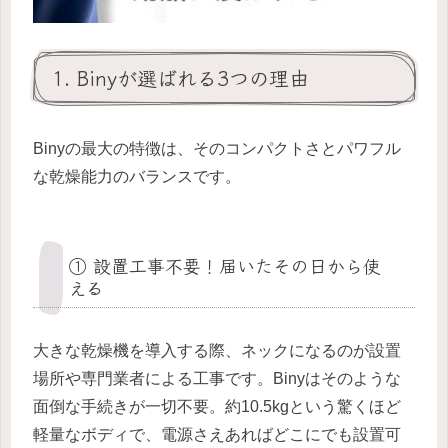
1. Binyが選ばれる3つの理由
Binyの最大の特徴は、そのコンパクトさとパワフル
な乾燥能力のバランスです。
① 設置工事不要！届いたその日から使
える
大きな乾燥機を導入する際、ネックになるのが設置
場所や専門業者による工事です。Binyはそのような
面倒な手続きが一切不要。約10.5kgという驚くほど
軽量なボディで、電源さえあればどこにでも設置可