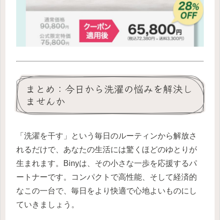
まとめ：今日から洗濯の悩みを解決し
ませんか
「洗濯を干す」という毎日のルーティンから解放さ
れるだけで、あなたの生活には驚くほどのゆとりが
生まれます。Binyは、その小さな一歩を応援するパ
ートナーです。コンパクトで高性能、そして経済的
なこの一台で、毎日をより快適で心地よいものにし
ていきましょう。