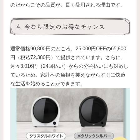
のだからこその品質が、長く愛用される理由です。
4. 今なら限定のお得なチャンス
通常価格90,800円のところ、25,000円OFFの65,800
円（税込72,380円）で提供されています。さらに、
月々3,016円（24回払い）からの分割払いにも対応し
ているため、家計への負担を抑えながらすぐに快適
な生活を始めることができます。